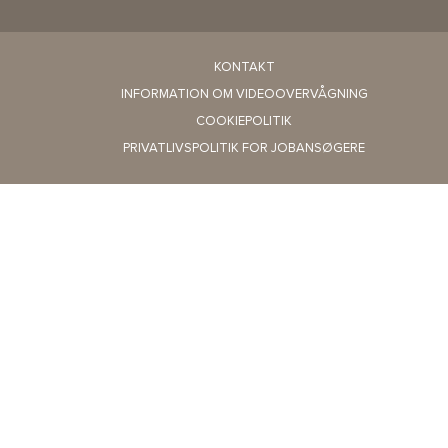
KONTAKT
INFORMATION OM VIDEOOVERVÅGNING
COOKIEPOLITIK
PRIVATLIVSPOLITIK FOR JOBANSØGERE