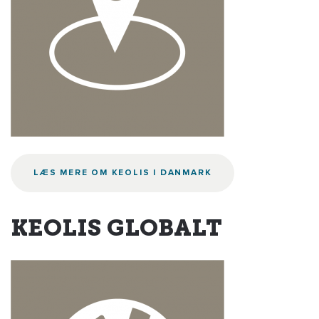
LÆS MERE OM KEOLIS I DANMARK
KEOLIS GLOBALT