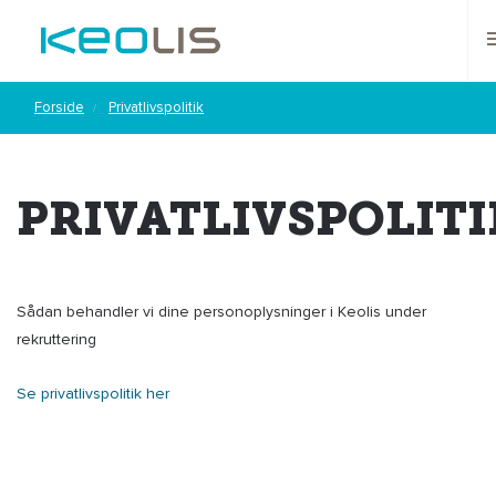
Forside
Privatlivspolitik
PRIVATLIVSPOLITI
Sådan behandler vi dine personoplysninger i Keolis under
rekruttering
Se privatlivspolitik her