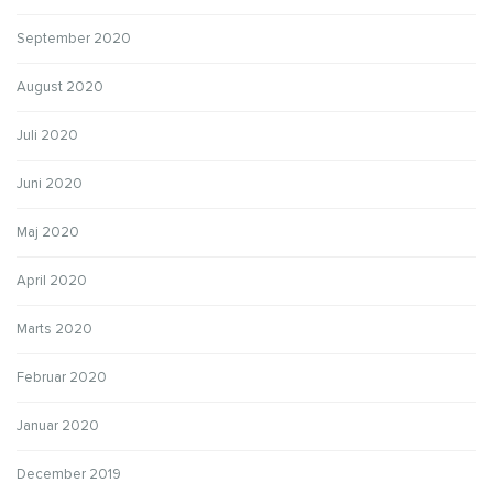
September 2020
August 2020
Juli 2020
Juni 2020
Maj 2020
April 2020
Marts 2020
Februar 2020
Januar 2020
December 2019