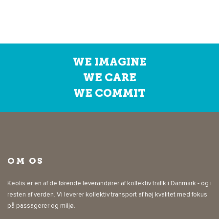
WE IMAGINE
WE CARE
WE COMMIT
OM OS
Keolis er en af de førende leverandører af kollektiv trafik i Danmark - og i
resten af verden. Vi leverer kollektiv transport af høj kvalitet med fokus
på passagerer og miljø.