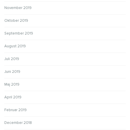
November 2019
Oktober 2019
September 2019
August 2019
Juli 2019
Juni 2019
Maj 2019
April 2019
Februar 2019
December 2018