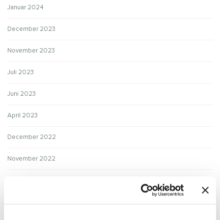
Januar 2024
December 2023
November 2023
Juli 2023
Juni 2023
April 2023
December 2022
November 2022
September 2022
August 2022