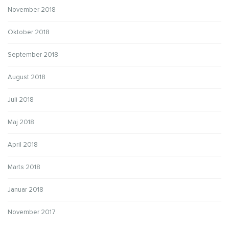
November 2018
Oktober 2018
September 2018
August 2018
Juli 2018
Maj 2018
April 2018
Marts 2018
Januar 2018
November 2017