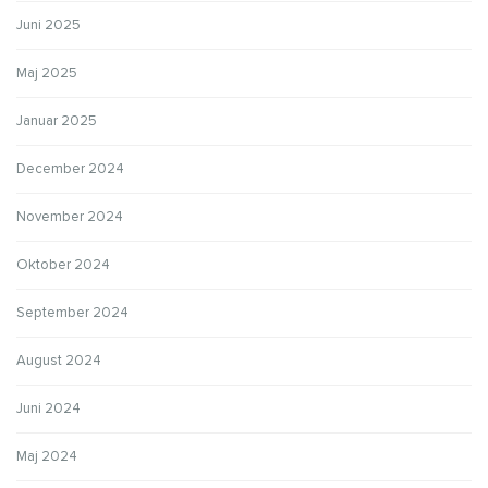
Juni 2025
Maj 2025
Januar 2025
December 2024
November 2024
Oktober 2024
September 2024
August 2024
Juni 2024
Maj 2024