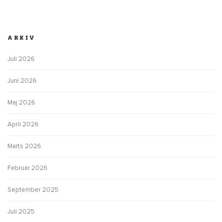
ARKIV
Juli 2026
Juni 2026
Maj 2026
April 2026
Marts 2026
Februar 2026
September 2025
Juli 2025