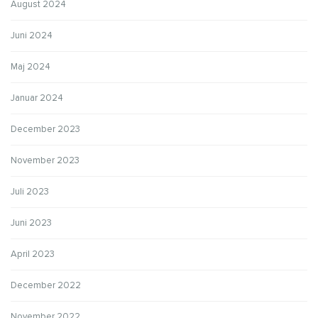
August 2024
Juni 2024
Maj 2024
Januar 2024
December 2023
November 2023
Juli 2023
Juni 2023
April 2023
December 2022
November 2022