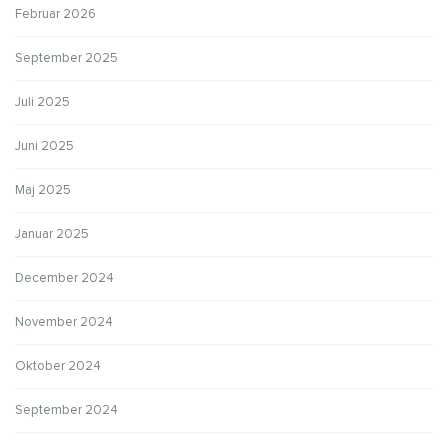
Februar 2026
September 2025
Juli 2025
Juni 2025
Maj 2025
Januar 2025
December 2024
November 2024
Oktober 2024
September 2024