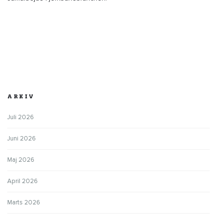
ARKIV
Juli 2026
Juni 2026
Maj 2026
April 2026
Marts 2026