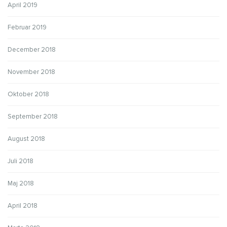
April 2019
Februar 2019
December 2018
November 2018
Oktober 2018
September 2018
August 2018
Juli 2018
Maj 2018
April 2018