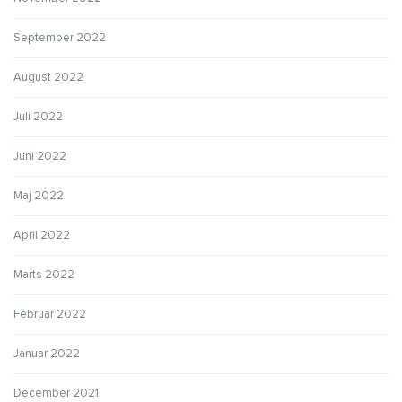
September 2022
August 2022
Juli 2022
Juni 2022
Maj 2022
April 2022
Marts 2022
Februar 2022
Januar 2022
December 2021